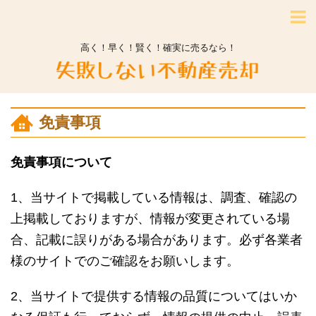
高く！早く！賢く！確実に売るなら！
免責事項
免責事項について
1、当サイトで掲載している情報は、調査、確認の
上掲載しておりますが、情報が変更されている場
合、記載に誤りがある場合があります。必ず各業者
様のサイトでのご確認をお願いします。
2、当サイトで提供する情報の品質についてはいか