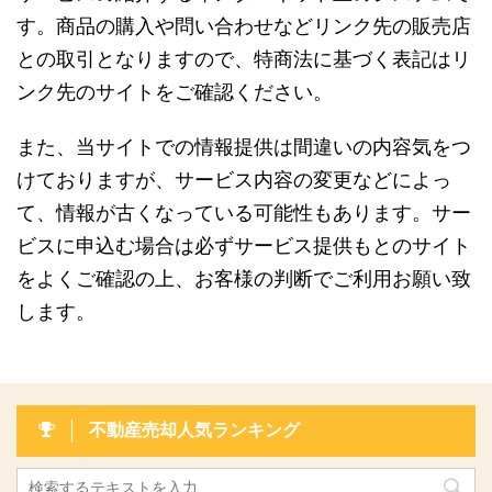
す。商品の購入や問い合わせなどリンク先の販売店
との取引となりますので、特商法に基づく表記はリ
ンク先のサイトをご確認ください。
また、当サイトでの情報提供は間違いの内容気をつ
けておりますが、サービス内容の変更などによっ
て、情報が古くなっている可能性もあります。サー
ビスに申込む場合は必ずサービス提供もとのサイト
をよくご確認の上、お客様の判断でご利用お願い致
します。
不動産売却人気ランキング