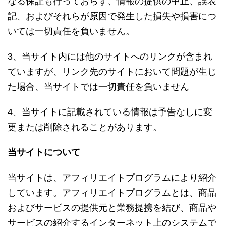
なる保証も行っておらず、情報の提供の中止、誤表
記、およびそれらが原因で発生した損失や損害につ
いては一切責任を負いません。
3、当サイト内には他のサイトへのリンクが含まれ
ていますが、リンク先のサイトにおいて問題が生じ
た場合、当サイトでは一切責任を負いません
4、当サイトに記載されている情報は予告なしに変
更または削除されることがあります。
当サイトについて
当サイトは、アフィリエイトプログラムにより紹介
しています。アフィリエイトプログラムとは、商品
およびサービスの提供元と業務提携を結び、商品や
サービスの紹介するインターネット上のシステムで