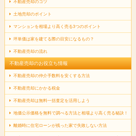
不動産売却のコツ
土地売却のポイント
マンションを相場より高く売る3つのポイント
坪単価は家を建てる際の目安になるもの？
不動産売却の流れ
不動産売却のお役立ち情報
不動産売却の仲介手数料を安くする方法
不動産売却にかかる税金
不動産売却は無料一括査定を活用しよう
地価公示価格を無料で調べる方法と相場より高く売る秘訣！
離婚時に住宅ローンが残った家で失敗しない方法