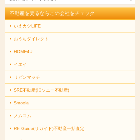
不動産を売るならこの会社をチェック
いえカツLIFE
おうちダイレクト
HOME4U
イエイ
リビンマッチ
SRE不動産(旧ソニー不動産)
Smoola
ノムコム
RE-Guide(リガイド)不動産一括査定