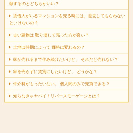
頼するのとどちらがいい？
賃借人がいるマンションを売る時には、退去してもらわない
といけないの？
古い建物は 取り壊して売った方が良い？
土地は時期によって 価格は変わるの？
家が売れるまで住み続けたいけど、 それだと売れない？
家を売らずに賃貸にしたいけど、 どうかな？
仲介料がもったいない。 個人間のみで売買できる？
知らなきゃヤバイ！リバースモーゲージとは？