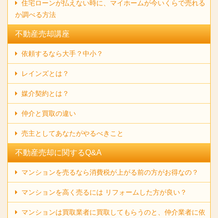
住宅ローンが払えない時に、マイホームが今いくらで売れる
か調べる方法
不動産売却講座
依頼するなら大手？中小？
レインズとは？
媒介契約とは？
仲介と買取の違い
売主としてあなたがやるべきこと
不動産売却に関するQ&A
マンションを売るなら消費税が上がる前の方がお得なの？
マンションを高く売るには リフォームした方が良い？
マンションは買取業者に買取してもらうのと、仲介業者に依