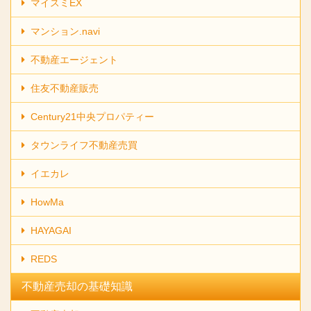
マイスミEX
マンション.navi
不動産エージェント
住友不動産販売
Century21中央プロパティー
タウンライフ不動産売買
イエカレ
HowMa
HAYAGAI
REDS
不動産売却の基礎知識