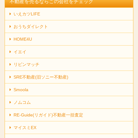
不動産を売るならこの会社をチェック
いえカツLIFE
おうちダイレクト
HOME4U
イエイ
リビンマッチ
SRE不動産(旧ソニー不動産)
Smoola
ノムコム
RE-Guide(リガイド)不動産一括査定
マイスミEX