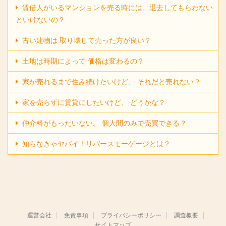
賃借人がいるマンションを売る時には、退去してもらわない
といけないの？
古い建物は 取り壊して売った方が良い？
土地は時期によって 価格は変わるの？
家が売れるまで住み続けたいけど、 それだと売れない？
家を売らずに賃貸にしたいけど、 どうかな？
仲介料がもったいない。 個人間のみで売買できる？
知らなきゃヤバイ！リバースモーゲージとは？
運営会社
免責事項
プライバシーポリシー
調査概要
サイトマップ