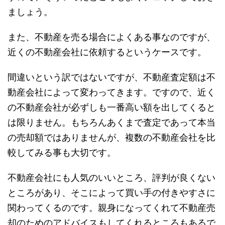
ましょう。
また、不動産を売る場合によくある事なのですが、
近くの不動産会社に依頼するというケースです。
間違いという訳ではないですが、不動産査定額は不
動産会社によって変わってきます。ですので、近く
の不動産会社が必ずしも一番高い額を出してくると
は限りません。もちろんあくまで査定であって本当
の売却額ではありませんが、複数の不動産会社を比
較してみる事も大切です。
不動産会社にも人気のいいところ、評判が良くない
ところがあり、そこによって買い手の付きやすさに
関わってくるのです。親身になってくれて不動産売
却のためのアドバイスもしてくれるところもあるで