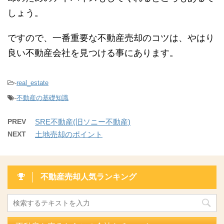
しょう。
ですので、一番重要な不動産売却のコツは、やはり
良い不動産会社を見つける事にあります。
-
real_estate
-
不動産の基礎知識
PREV
SRE不動産(旧ソニー不動産)
NEXT
土地売却のポイント
不動産売却人気ランキング