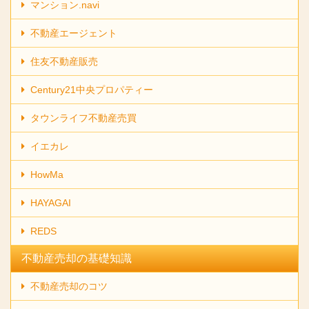
マンション.navi
不動産エージェント
住友不動産販売
Century21中央プロパティー
タウンライフ不動産売買
イエカレ
HowMa
HAYAGAI
REDS
不動産売却の基礎知識
不動産売却のコツ