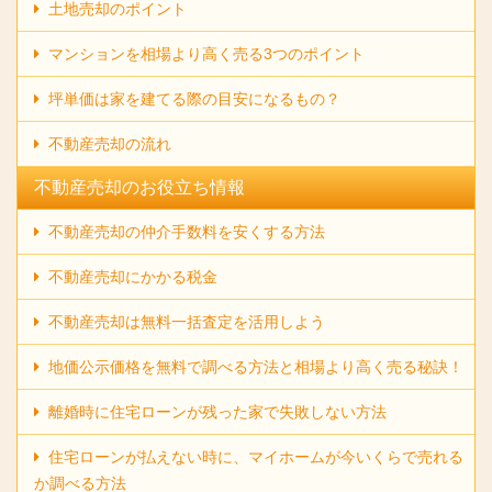
土地売却のポイント
マンションを相場より高く売る3つのポイント
坪単価は家を建てる際の目安になるもの？
不動産売却の流れ
不動産売却のお役立ち情報
不動産売却の仲介手数料を安くする方法
不動産売却にかかる税金
不動産売却は無料一括査定を活用しよう
地価公示価格を無料で調べる方法と相場より高く売る秘訣！
離婚時に住宅ローンが残った家で失敗しない方法
住宅ローンが払えない時に、マイホームが今いくらで売れる
か調べる方法