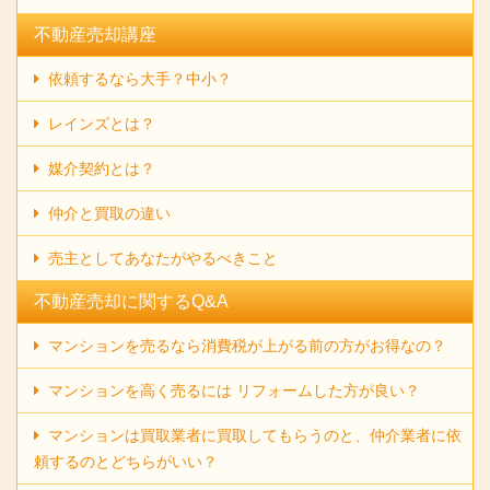
不動産売却講座
依頼するなら大手？中小？
レインズとは？
媒介契約とは？
仲介と買取の違い
売主としてあなたがやるべきこと
不動産売却に関するQ&A
マンションを売るなら消費税が上がる前の方がお得なの？
マンションを高く売るには リフォームした方が良い？
マンションは買取業者に買取してもらうのと、仲介業者に依
頼するのとどちらがいい？