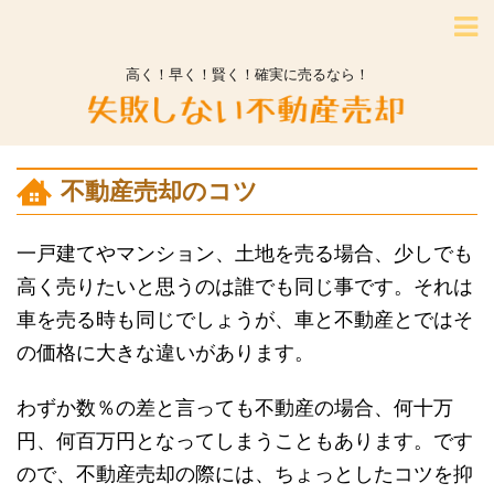
高く！早く！賢く！確実に売るなら！
不動産売却のコツ
一戸建てやマンション、土地を売る場合、少しでも
高く売りたいと思うのは誰でも同じ事です。それは
車を売る時も同じでしょうが、車と不動産とではそ
の価格に大きな違いがあります。
わずか数％の差と言っても不動産の場合、何十万
円、何百万円となってしまうこともあります。です
ので、不動産売却の際には、ちょっとしたコツを抑