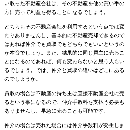
い取った不動産会社は、その不動産を他の買い手の
方に売って利益を得ることになるでしょう。
どちらもその不動産会社を利用するという点では変
わりありませんし、基本的に不動産売却できるので
はあれば仲介でも買取でもどちらでもいいというの
が本音でしょう。また、結果的に同じ買主に売るこ
とになるのであれば、何も変わらないと思う人もい
るでしょう。では、仲介と買取の違いはどこにある
のでしょうか。
買取の場合は不動産の持ち主は直接不動産会社に売
るという事になるので、仲介手数料を支払う必要も
ありませんし、早急に売ることも可能です。
仲介の場合は売れた場合には仲介手数料が発生しま