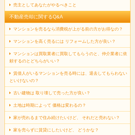
売主としてあなたがやるべきこと
不動産売却に関するQ&A
マンションを売るなら消費税が上がる前の方がお得なの？
マンションを高く売るには リフォームした方が良い？
マンションは買取業者に買取してもらうのと、仲介業者に依
頼するのとどちらがいい？
賃借人がいるマンションを売る時には、退去してもらわない
といけないの？
古い建物は 取り壊して売った方が良い？
土地は時期によって 価格は変わるの？
家が売れるまで住み続けたいけど、 それだと売れない？
家を売らずに賃貸にしたいけど、 どうかな？