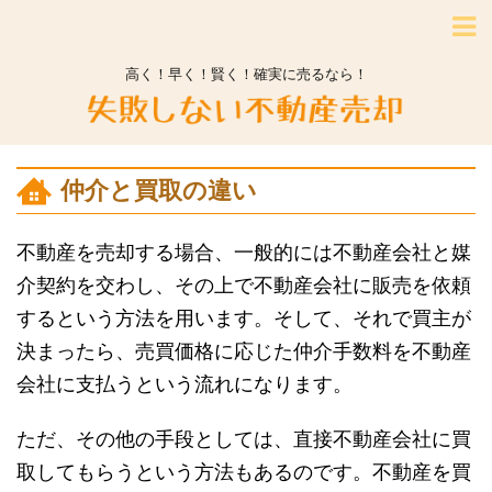
高く！早く！賢く！確実に売るなら！
仲介と買取の違い
不動産を売却する場合、一般的には不動産会社と媒
介契約を交わし、その上で不動産会社に販売を依頼
するという方法を用います。そして、それで買主が
決まったら、売買価格に応じた仲介手数料を不動産
会社に支払うという流れになります。
ただ、その他の手段としては、直接不動産会社に買
取してもらうという方法もあるのです。不動産を買