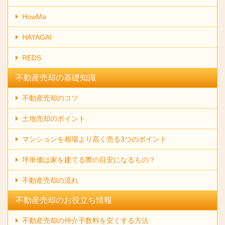
HowMa
HAYAGAI
REDS
不動産売却の基礎知識
不動産売却のコツ
土地売却のポイント
マンションを相場より高く売る3つのポイント
坪単価は家を建てる際の目安になるもの？
不動産売却の流れ
不動産売却のお役立ち情報
不動産売却の仲介手数料を安くする方法