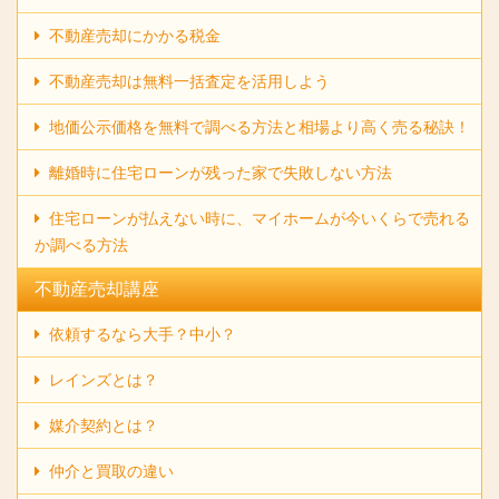
不動産売却にかかる税金
不動産売却は無料一括査定を活用しよう
地価公示価格を無料で調べる方法と相場より高く売る秘訣！
離婚時に住宅ローンが残った家で失敗しない方法
住宅ローンが払えない時に、マイホームが今いくらで売れる
か調べる方法
不動産売却講座
依頼するなら大手？中小？
レインズとは？
媒介契約とは？
仲介と買取の違い