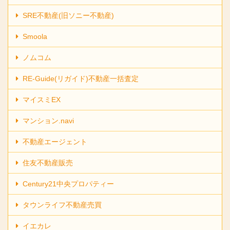
SRE不動産(旧ソニー不動産)
Smoola
ノムコム
RE-Guide(リガイド)不動産一括査定
マイスミEX
マンション.navi
不動産エージェント
住友不動産販売
Century21中央プロパティー
タウンライフ不動産売買
イエカレ