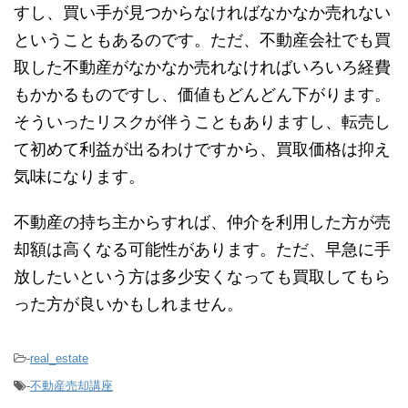
すし、買い手が見つからなければなかなか売れない
ということもあるのです。ただ、不動産会社でも買
取した不動産がなかなか売れなければいろいろ経費
もかかるものですし、価値もどんどん下がります。
そういったリスクが伴うこともありますし、転売し
て初めて利益が出るわけですから、買取価格は抑え
気味になります。
不動産の持ち主からすれば、仲介を利用した方が売
却額は高くなる可能性があります。ただ、早急に手
放したいという方は多少安くなっても買取してもら
った方が良いかもしれません。
-
real_estate
-
不動産売却講座