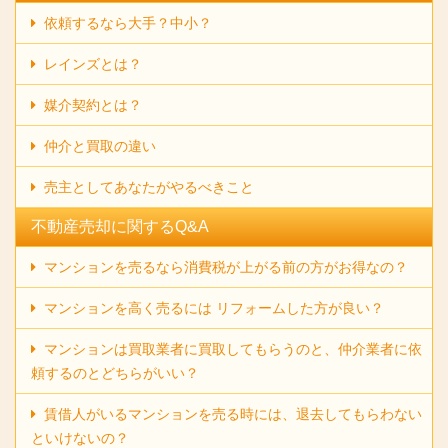
依頼するなら大手？中小？
レインズとは？
媒介契約とは？
仲介と買取の違い
売主としてあなたがやるべきこと
不動産売却に関するQ&A
マンションを売るなら消費税が上がる前の方がお得なの？
マンションを高く売るには リフォームした方が良い？
マンションは買取業者に買取してもらうのと、仲介業者に依
頼するのとどちらがいい？
賃借人がいるマンションを売る時には、退去してもらわない
といけないの？