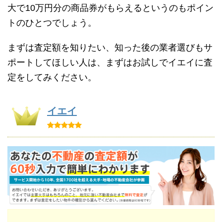
大で10万円分の商品券がもらえるというのもポイン
トのひとつでしょう。
まずは査定額を知りたい、知った後の業者選びもサ
ポートしてほしい人は、まずはお試しでイエイに査
定をしてみください。
イエイ