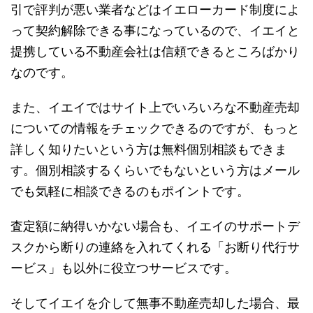
引で評判が悪い業者などはイエローカード制度によ
って契約解除できる事になっているので、イエイと
提携している不動産会社は信頼できるところばかり
なのです。
また、イエイではサイト上でいろいろな不動産売却
についての情報をチェックできるのですが、もっと
詳しく知りたいという方は無料個別相談もできま
す。個別相談するくらいでもないという方はメール
でも気軽に相談できるのもポイントです。
査定額に納得いかない場合も、イエイのサポートデ
スクから断りの連絡を入れてくれる「お断り代行サ
ービス」も以外に役立つサービスです。
そしてイエイを介して無事不動産売却した場合、最