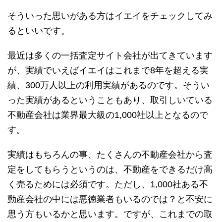
そういった思いがある方はイエイをチェックしてみ
るといいです。
最近は多くの一括査定サイト会社が出てきています
が、実績でいえばイエイはこれまで8年を超える実
績、300万人以上の利用実績があるのです。そうい
った実績があるということもあり、取引しいている
不動産会社は業界最大級の1,000社以上となるので
す。
実績はもちろんの事、たくさんの不動産会社から査
定をしてもらうというのは、不動産をできるだけ高
く売るためには必須です。ただし、1,000社ある不
動産会社の中には悪徳業者もいるのでは？と不安に
思う方もいるかと思います。ですが、これまでの取