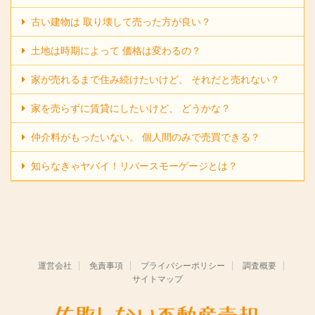
古い建物は 取り壊して売った方が良い？
土地は時期によって 価格は変わるの？
家が売れるまで住み続けたいけど、 それだと売れない？
家を売らずに賃貸にしたいけど、 どうかな？
仲介料がもったいない。 個人間のみで売買できる？
知らなきゃヤバイ！リバースモーゲージとは？
運営会社
免責事項
プライバシーポリシー
調査概要
サイトマップ