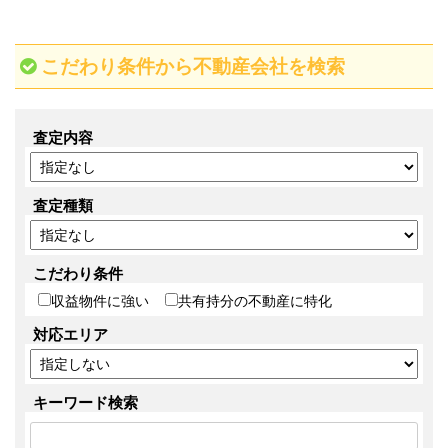
こだわり条件から不動産会社を検索
査定内容
査定種類
こだわり条件
収益物件に強い
共有持分の不動産に特化
対応エリア
キーワード検索