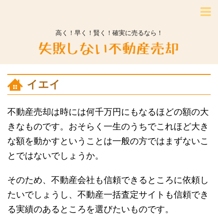
高く！早く！賢く！確実に売るなら！
イエイ
不動産売却は時には何千万円にもなるほどの額の大
きなものです。おそらく一生のうちでこれほど大き
な額を動かすということは一般の方ではまずないこ
とではないでしょうか。
そのため、不動産会社も信頼できるところに依頼し
たいでしょうし、不動産一括査定サイトも信頼でき
る実績のあるところを選びたいものです。