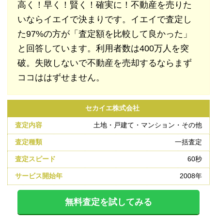
高く！早く！賢く！確実に！不動産を売りた
いならイエイで決まりです。イエイで査定し
た97%の方が「査定額を比較して良かった」
と回答しています。利用者数は400万人を突
破。失敗しないで不動産を売却するならまず
ココははずせません。
セカイエ株式会社
土地・戸建て・マンション・その他
一括査定
60秒
2008年
無料査定を試してみる