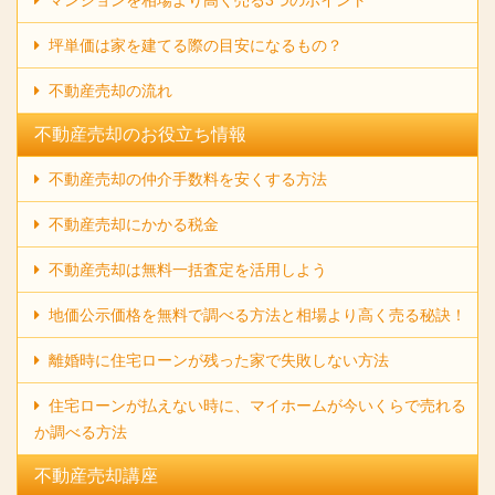
坪単価は家を建てる際の目安になるもの？
不動産売却の流れ
不動産売却のお役立ち情報
不動産売却の仲介手数料を安くする方法
不動産売却にかかる税金
不動産売却は無料一括査定を活用しよう
地価公示価格を無料で調べる方法と相場より高く売る秘訣！
離婚時に住宅ローンが残った家で失敗しない方法
住宅ローンが払えない時に、マイホームが今いくらで売れる
か調べる方法
不動産売却講座