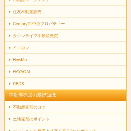
住友不動産販売
Century21中央プロパティー
タウンライフ不動産売買
イエカレ
HowMa
HAYAGAI
REDS
不動産売却の基礎知識
不動産売却のコツ
土地売却のポイント
マンションを相場より高く売る3つのポイント