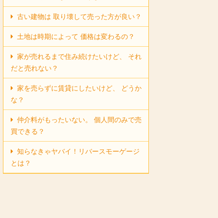
古い建物は 取り壊して売った方が良い？
土地は時期によって 価格は変わるの？
家が売れるまで住み続けたいけど、 それ
だと売れない？
家を売らずに賃貸にしたいけど、 どうか
な？
仲介料がもったいない。 個人間のみで売
買できる？
知らなきゃヤバイ！リバースモーゲージ
とは？