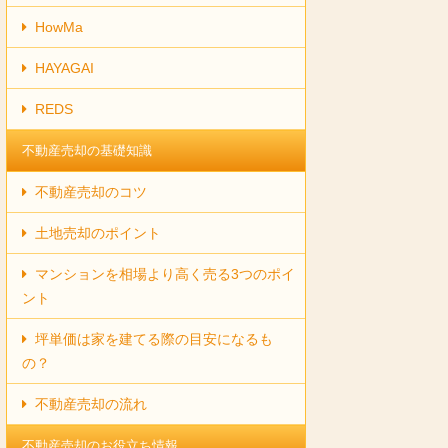
HowMa
HAYAGAI
REDS
不動産売却の基礎知識
不動産売却のコツ
土地売却のポイント
マンションを相場より高く売る3つのポイ
ント
坪単価は家を建てる際の目安になるも
の？
不動産売却の流れ
不動産売却のお役立ち情報