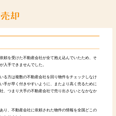
依頼を受けた不動産会社が全て抱え込んでいたため、そ
が入手できませんでした。
いる方は複数の不動産会社を回り物件をチェックしなけ
い手が早く付きやすいように、またより高く売るために
社、つまり大手の不動産会社で売り出さないとなかなか
あり、不動産会社に依頼された物件の情報を全国どこの