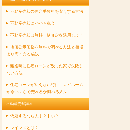
不動産売却の仲介手数料を安くする方法
不動産売却にかかる税金
不動産売却は無料一括査定を活用しよう
地価公示価格を無料で調べる方法と相場
より高く売る秘訣！
離婚時に住宅ローンが残った家で失敗し
ない方法
住宅ローンが払えない時に、マイホーム
が今いくらで売れるか調べる方法
不動産売却講座
依頼するなら大手？中小？
レインズとは？