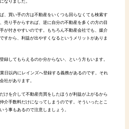
になりました。
ば、買い手の方は不動産をいくつも回らなくても検索す
、売り手からすれば、逆に自分の不動産を多くの方の目
手が付きやすいのです。もちろん不動産会社でも、媒介
ですから、利益が出やすくなるというメリットがありま
登録してもらえるのか分からない、という方もいます。
営業日以内にレインズへ登録する義務があるのです。それ
会社があります。
だけを介して不動産売買をしたほうが利益が上がるから
仲介手数料だけになってしまうのです。そういったとこ
いう事もあるので注意しましょう。