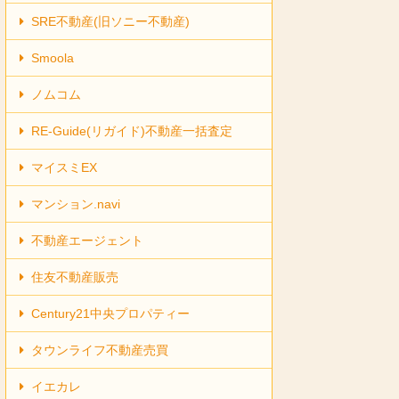
SRE不動産(旧ソニー不動産)
Smoola
ノムコム
RE-Guide(リガイド)不動産一括査定
マイスミEX
マンション.navi
不動産エージェント
住友不動産販売
Century21中央プロパティー
タウンライフ不動産売買
イエカレ