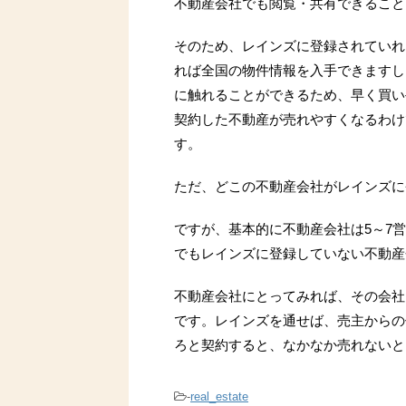
不動産会社でも閲覧・共有できること
そのため、レインズに登録されていれ
れば全国の物件情報を入手できますし
に触れることができるため、早く買い
契約した不動産が売れやすくなるわけ
す。
ただ、どこの不動産会社がレインズに
ですが、基本的に不動産会社は5～7
でもレインズに登録していない不動産
不動産会社にとってみれば、その会社
です。レインズを通せば、売主からの
ろと契約すると、なかなか売れないと
-
real_estate