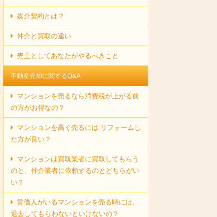
媒介契約とは？
仲介と買取の違い
売主としてあなたがやるべきこと
不動産売却に関するQ&A
マンションを売るなら消費税が上がる前
の方がお得なの？
マンションを高く売るには リフォームし
た方が良い？
マンションは買取業者に買取してもらう
のと、仲介業者に依頼するのとどちらがい
い？
賃借人がいるマンションを売る時には、
退去してもらわないといけないの？