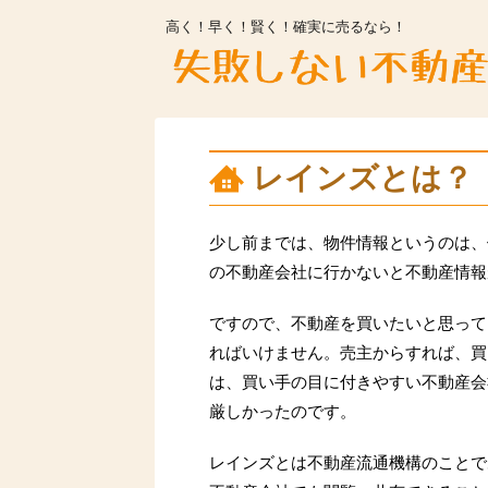
高く！早く！賢く！確実に売るなら！
レインズとは？
少し前までは、物件情報というのは、
の不動産会社に行かないと不動産情報
ですので、不動産を買いたいと思って
ればいけません。売主からすれば、買
は、買い手の目に付きやすい不動産会
厳しかったのです。
レインズとは不動産流通機構のことで